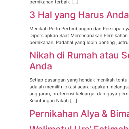
pernikahan terbaik […]
3 Hal yang Harus And
Menikah Perlu Pertimbangan dan Persiapan y
Dipersiapkan Saat Merencanakan Pernikahan 
pernikahan. Padahal yang lebih penting justru
Nikah di Rumah atau 
Anda
Setiap pasangan yang hendak menikah tentu 
adalah memilih lokasi acara: apakah melangs
anggaran, preferensi keluarga, dan gaya per
Keuntungan Nikah […]
Pernikahan Alya & Bim